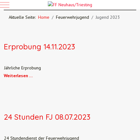
Mobile Menu Toggle
Aktuelle Seite:
Home
Feuerwehrjugend
Jugend 2023
Erprobung 14.11.2023
Jährliche Erprobung
Weiterlesen …
24 Stunden FJ 08.07.2023
24 Stundendienst der Feuerwehrjugend