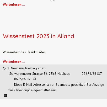
Weiterlesen …
Wissenstest 2023 in Alland
Wissenstest des Bezirk Baden
Weiterlesen …
© FF Neuhaus/Triesting 2026
Schwarzenseer Strasse 36, 2565 Neuhaus
02674/86187
0676/9202024
Diese E-Mail-Adresse ist vor Spambots geschützt! Zur Anzeige
muss JavaScript eingeschaltet sein.
Link zur Seite