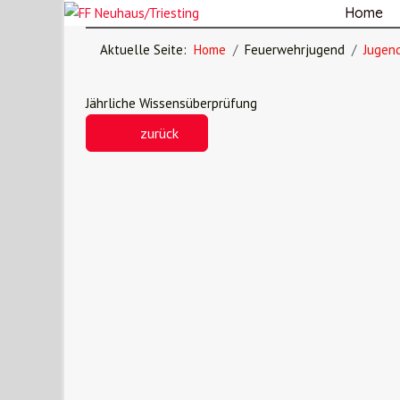
Home
Aktuelle Seite:
Home
Feuerwehrjugend
Jugen
Jährliche Wissensüberprüfung
zurück