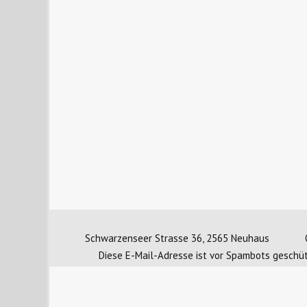
Schwarzenseer Strasse 36, 2565 Neuhaus
Diese E-Mail-Adresse ist vor Spambots geschüt